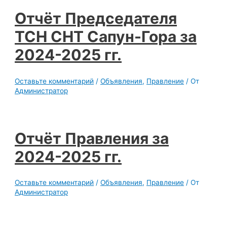
Отчёт Председателя
ТСН СНТ Сапун-Гора за
2024-2025 гг.
Оставьте комментарий
/
Объявления
,
Правление
/ От
Администратор
Отчёт Правления за
2024-2025 гг.
Оставьте комментарий
/
Объявления
,
Правление
/ От
Администратор