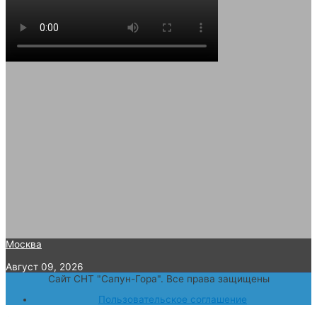
Москва
Август 09, 2026
Сайт СНТ "Сапун-Гора". Все права защищены
Пользовательское соглашение