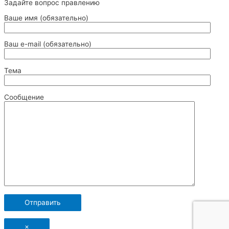
Задайте вопрос правлению
Ваше имя (обязательно)
Ваш e-mail (обязательно)
Тема
Сообщение
×