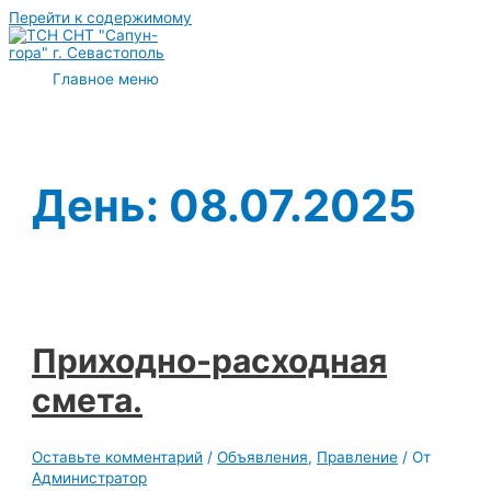
Перейти к содержимому
Главное меню
День:
08.07.2025
Приходно-расходная
смета.
Оставьте комментарий
/
Объявления
,
Правление
/ От
Администратор