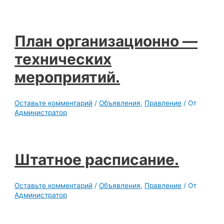
План организационно —
технических
мероприятий.
Оставьте комментарий
/
Объявления
,
Правление
/ От
Администратор
Штатное расписание.
Оставьте комментарий
/
Объявления
,
Правление
/ От
Администратор