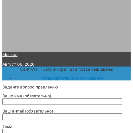
Москва
Август 08, 2026
Сайт СНТ "Сапун-Гора". Все права защищены
Пользовательское соглашение
Задайте вопрос правлению
Ваше имя (обязательно)
Ваш e-mail (обязательно)
Тема