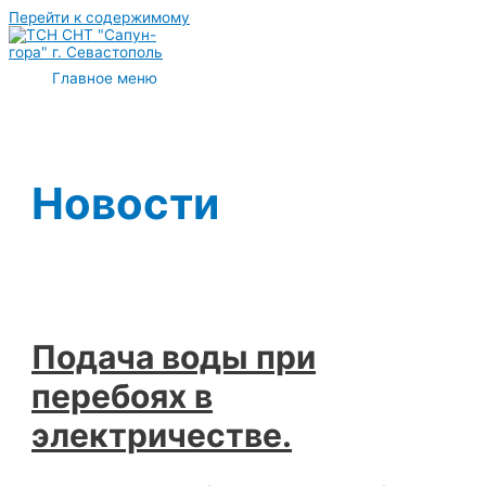
Перейти к содержимому
Главное меню
Новости
Подача воды при
перебоях в
электричестве.