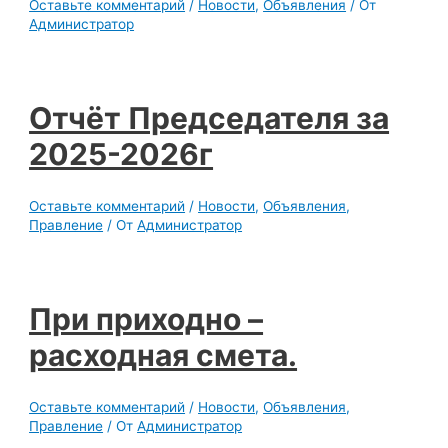
Оставьте комментарий
/
Новости
,
Объявления
/ От
Администратор
Отчёт Председателя за
2025-2026г
Оставьте комментарий
/
Новости
,
Объявления
,
Правление
/ От
Администратор
При приходно –
расходная смета.
Оставьте комментарий
/
Новости
,
Объявления
,
Правление
/ От
Администратор