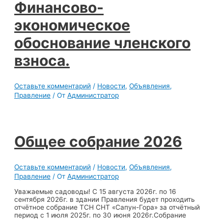
Финансово-
экономическое
обоснование членского
взноса.
Оставьте комментарий
/
Новости
,
Объявления
,
Правление
/ От
Администратор
Общее собрание 2026
Оставьте комментарий
/
Новости
,
Объявления
,
Правление
/ От
Администратор
Уважаемые садоводы! С 15 августа 2026г. по 16
сентября 2026г. в здании Правления будет проходить
отчётное собрание ТСН СНТ «Сапун-Гора» за отчётный
период с 1 июля 2025г. по 30 июня 2026г.Собрание