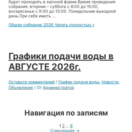
будет проходить в заочной форме.Время проведения
собрания: вторник – суббота с 8:00 до 15:00,
воскресенье с 9:00 до 13:00. Понедельник выходной
день.При себе иметь …
Общее собрание 2026
Читать полностью »
Графики подачи воды в
АВГУСТЕ 2026г.
Оставьте комментарий
/
График подачи воды
,
Новости
,
Объявления
/ От
Администратор
Навигация по записям
1
2
…
6
Следующая
→