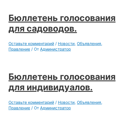
Бюллетень голосования
для садоводов.
Оставьте комментарий
/
Новости
,
Объявления
,
Правление
/ От
Администратор
Бюллетень голосования
для индивидуалов.
Оставьте комментарий
/
Новости
,
Объявления
,
Правление
/ От
Администратор