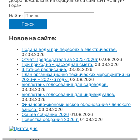
Добро пожаловать на официальный сайт СНТ «Сапун-
Гора»
Найти:
Новое на сайте:
Подача воды при перебоях в электричестве.
07.08.2026
Отчёт Председателя за 2025-2026г
07.08.2026
При приходно – расходная смета.
03.08.2026
Штатное расписание.
03.08.2026
План организационно технических мероприятий на
2026-й – 2027-й годы.
03.08.2026
Бюллетень голосования для садоводов.
03.08.2026
Бюллетень голосования для индивидуалов.
03.08.2026
Финансово-экономическое обоснование членского
взноса.
03.08.2026
Общее собрание 2026
01.08.2026
Повестка собрания 2026 г.
01.08.2026