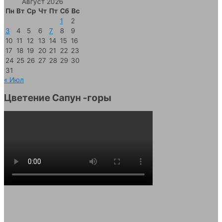
Август 2026
Пн
Вт
Ср
Чт
Пт
Сб
Вс
1
2
3
4
5
6
7
8
9
10
11
12
13
14
15
16
17
18
19
20
21
22
23
24
25
26
27
28
29
30
31
« Июл
Цветение Сапун -горы