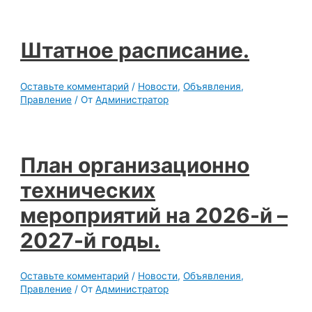
Штатное расписание.
Оставьте комментарий
/
Новости
,
Объявления
,
Правление
/ От
Администратор
План организационно
технических
мероприятий на 2026-й –
2027-й годы.
Оставьте комментарий
/
Новости
,
Объявления
,
Правление
/ От
Администратор