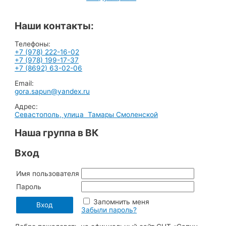
Наши контакты:
Телефоны:
+7 (978) 222-16-02
+7 (978) 199-17-37
+7 (8692) 63-02-06
Email:
gora.sapun@yandex.ru
Адрес:
Севастополь, улица Тамары Смоленской
Наша группа в ВК
Вход
Имя пользователя
Пароль
Запомнить меня
Забыли пароль?