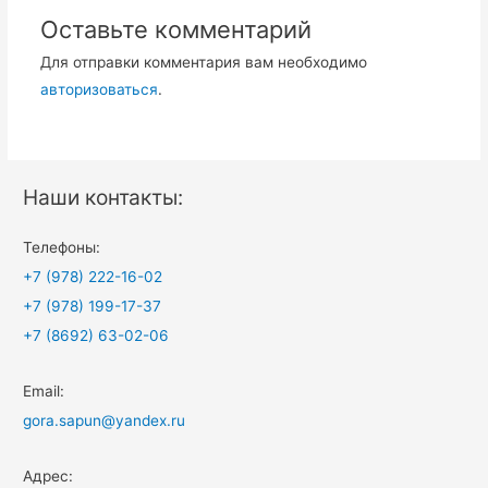
Оставьте комментарий
Для отправки комментария вам необходимо
авторизоваться
.
Наши контакты:
Телефоны:
+7 (978) 222-16-02
+7 (978) 199-17-37
+7 (8692) 63-02-06
Email:
gora.sapun@yandex.ru
Адрес: