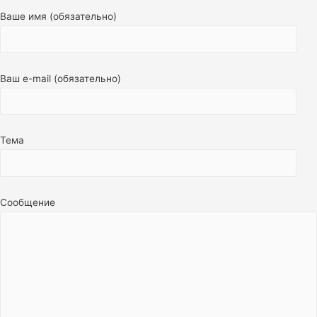
Ваше имя (обязательно)
Ваш e-mail (обязательно)
Тема
Сообщение