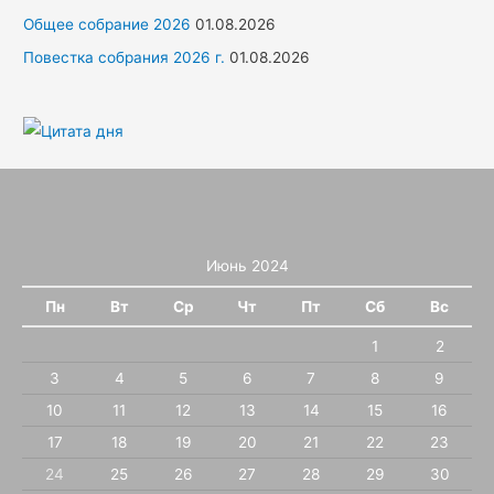
Общее собрание 2026
01.08.2026
Повестка собрания 2026 г.
01.08.2026
Июнь 2024
Пн
Вт
Ср
Чт
Пт
Сб
Вс
1
2
3
4
5
6
7
8
9
10
11
12
13
14
15
16
17
18
19
20
21
22
23
24
25
26
27
28
29
30