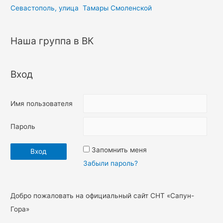
Севастополь, улица Тамары Смоленской
Наша группа в ВК
Вход
Имя пользователя
Пароль
Запомнить меня
Забыли пароль?
Добро пожаловать на официальный сайт СНТ «Сапун-
Гора»