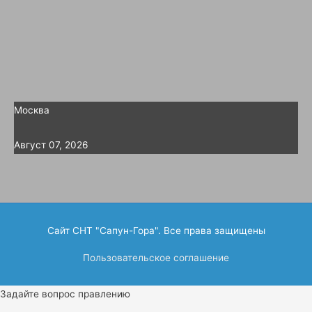
Москва
Август 07, 2026
Сайт СНТ "Сапун-Гора". Все права защищены
Пользовательское соглашение
Задайте вопрос правлению