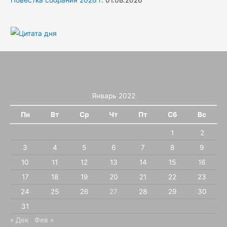
Январь 2022
Пн
Вт
Ср
Чт
Пт
Сб
Вс
1
2
3
4
5
6
7
8
9
10
11
12
13
14
15
16
17
18
19
20
21
22
23
24
25
26
27
28
29
30
31
« Дек
Фев »