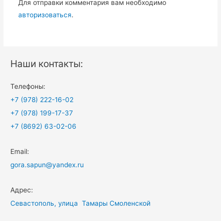
Для отправки комментария вам необходимо
авторизоваться
.
Наши контакты:
Телефоны:
+7 (978) 222-16-02
+7 (978) 199-17-37
+7 (8692) 63-02-06
Email:
gora.sapun@yandex.ru
Адрес:
Севастополь, улица Тамары Смоленской