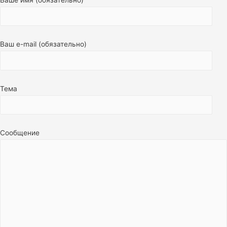
Ваш e-mail (обязательно)
Тема
Сообщение