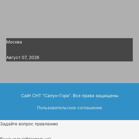
Москва
Август 07, 2026
Сайт СНТ "Сапун-Гора". Все права защищены
Пользовательское соглашение
Задайте вопрос правлению
Ваше имя (обязательно)